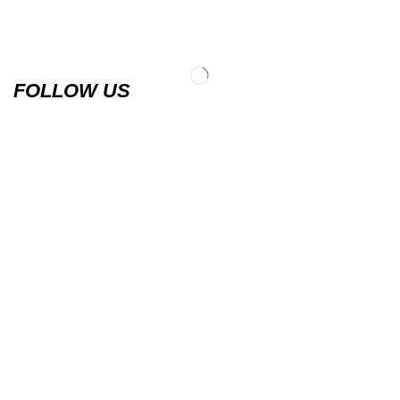
FOLLOW US