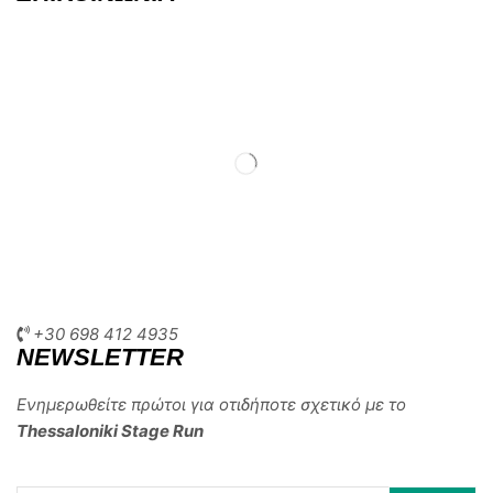
+30 698 412 4935
NEWSLETTER
Ενημερωθείτε πρώτοι για οτιδήποτε σχετικό με το
Thessaloniki Stage Run