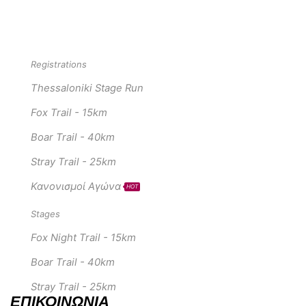
Registrations
Thessaloniki Stage Run
Fox Trail - 15km
Boar Trail - 40km
Stray Trail - 25km
Κανονισμοί Αγώνα
HOT
Stages
Fox Night Trail - 15km
Boar Trail - 40km
Stray Trail - 25km
ΕΠΙΚΟΙΝΩΝΊΑ