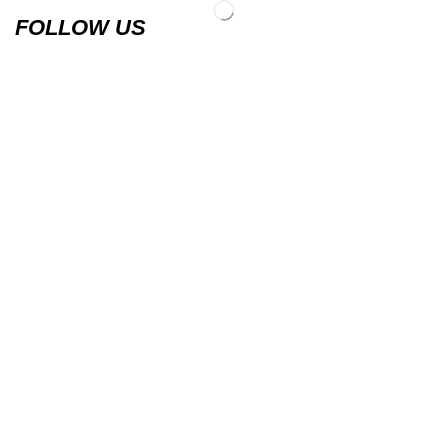
FOLLOW US