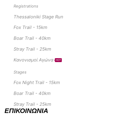
Registrations
Thessaloniki Stage Run
Fox Trail - 15km
Boar Trail - 40km
Stray Trail - 25km
Κανονισμοί Αγώνα
HOT
Stages
Fox Night Trail - 15km
Boar Trail - 40km
Stray Trail - 25km
ΕΠΙΚΟΙΝΩΝΊΑ