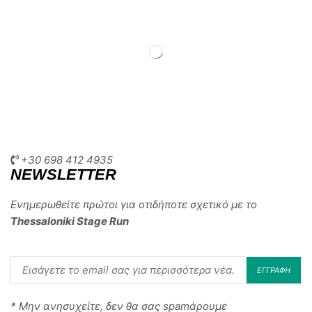
+30 698 412 4935
NEWSLETTER
Ενημερωθείτε πρώτοι για οτιδήποτε σχετικό με το
Thessaloniki Stage Run
* Μην ανησυχείτε, δεν θα σας spamάρουμε